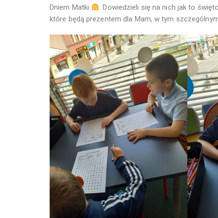
Dniem Matki
. Dowiedzieli się na nich jak to świę
które będą prezentem dla Mam, w tym szczególnym 