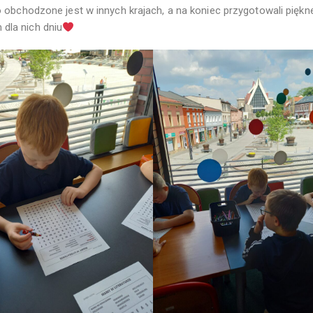
to obchodzone jest w innych krajach, a na koniec przygotowali piękne 
dla nich dniu