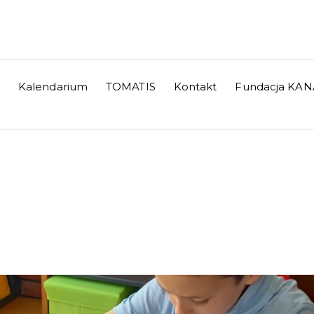
Kalendarium
TOMATIS
Kontakt
Fundacja KAN