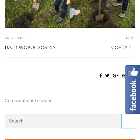
PREVIOUS
NEXT
RAJD WOKÓŁ SOSINY
GOFRY!!!!!!!!
Comments are closed.