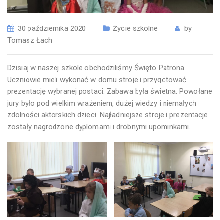
30 października 2020
Życie szkolne
by
Tomasz Łach
Dzisiaj w naszej szkole obchodziliśmy Święto Patrona.
Uczniowie mieli wykonać w domu stroje i przygotować
prezentację wybranej postaci. Zabawa była świetna. Powołane
jury było pod wielkim wrażeniem, dużej wiedzy i niemałych
zdolności aktorskich dzieci. Najładniejsze stroje i prezentacje
zostały nagrodzone dyplomami i drobnymi upominkami.